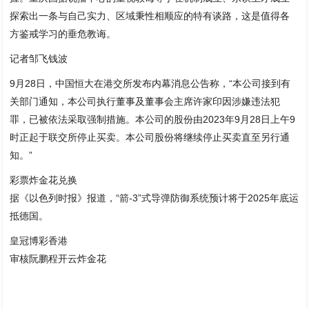
探索出一条与自己实力、区域秉性相顺应的特有谈路，这是值得各
方鉴戒学习的垂危教诲。
记者邹飞钱波
9月28日，中国恒大在港交所发布内幕消息公告称，“本公司接到有
关部门通知，本公司执行董事及董事会主席许家印因涉嫌违法犯
罪，已被依法采取强制措施。本公司的股份由2023年9月28日上午9
时正起于联交所停止买卖。本公司股份将继续停止买卖直至另行通
知。”
彩票炸金花兑换
据《以色列时报》报道，“箭-3”式导弹防御系统预计将于2025年底运
抵德国。
皇冠博彩香港
审核阮鹏程开云炸金花