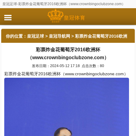
皇冠足球-彩票炸金花葡萄牙2016欧洲杯（www.crownbingoclubzone.com）
你的位置：
皇冠足球
>
皇冠导航网
> 彩票炸金花葡萄牙2016欧洲
彩票炸金花葡萄牙2016欧洲杯
杯（www.crownbingoclubzone.com）
（www.crownbingoclubzone.com）
发布日期：2024-05-12 17:18 点击次数：80
彩票炸金花葡萄牙2016欧洲杯（www.crownbingoclubzone.com）