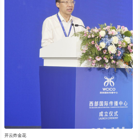
开云炸金花