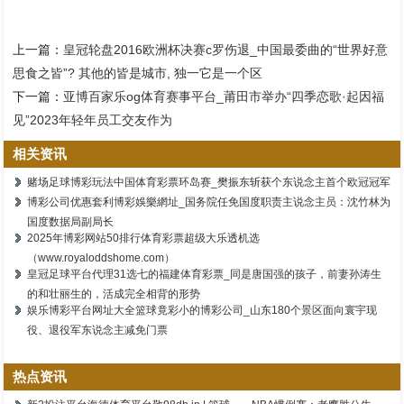
上一篇：
皇冠轮盘2016欧洲杯决赛c罗伤退_中国最委曲的“世界好意
思食之皆”? 其他的皆是城市, 独一它是一个区
下一篇：
亚博百家乐og体育赛事平台_莆田市举办“四季恋歌·起因福
见”2023年轻年员工交友作为
相关资讯
赌场足球博彩玩法中国体育彩票环岛赛_樊振东斩获个东说念主首个欧冠冠军
博彩公司优惠套利博彩娛樂網址_国务院任免国度职责主说念主员：沈竹林为
国度数据局副局长
2025年博彩网站50排行体育彩票超级大乐透机选
（www.royaloddshome.com）
皇冠足球平台代理31选七的福建体育彩票_同是唐国强的孩子，前妻孙涛生
的和壮丽生的，活成完全相背的形势
娱乐博彩平台网址大全篮球竟彩小的博彩公司_山东180个景区面向寰宇现
役、退役军东说念主减免门票
热点资讯