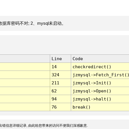
据库密码不对; 2、mysql未启动。
Line
Code
14
checkredirect()
324
jzmysql->Fetch_First(
211
jzmysql->Init()
62
jzmysql->Open()
94
jzmysql->halt()
76
break()
出错信息详细记录, 由此给您带来的访问不便我们深感歉意.