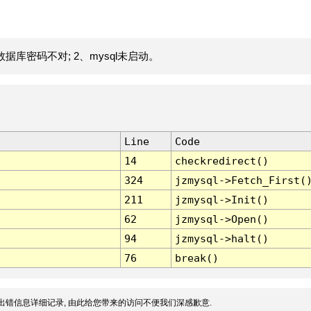
据库密码不对; 2、mysql未启动。
Line
Code
14
checkredirect()
324
jzmysql->Fetch_First(
211
jzmysql->Init()
62
jzmysql->Open()
94
jzmysql->halt()
76
break()
出错信息详细记录, 由此给您带来的访问不便我们深感歉意.