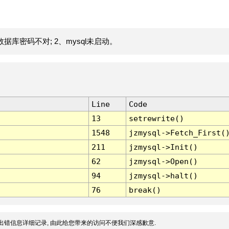
据库密码不对; 2、mysql未启动。
Line
Code
13
setrewrite()
1548
jzmysql->Fetch_First(
211
jzmysql->Init()
62
jzmysql->Open()
94
jzmysql->halt()
76
break()
出错信息详细记录, 由此给您带来的访问不便我们深感歉意.