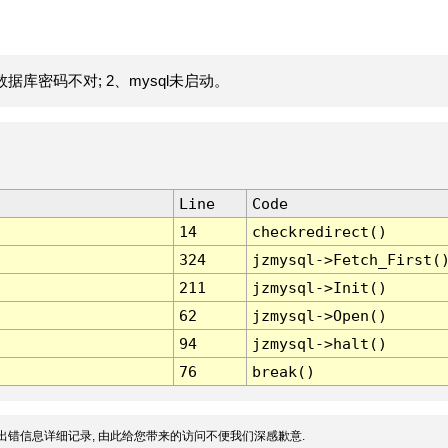
据库密码不对; 2、mysql未启动。
Line
Code
14
checkredirect()
324
jzmysql->Fetch_First(
211
jzmysql->Init()
62
jzmysql->Open()
94
jzmysql->halt()
76
break()
出错信息详细记录, 由此给您带来的访问不便我们深感歉意.