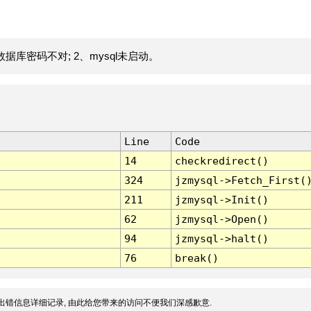
据库密码不对; 2、mysql未启动。
Line
Code
14
checkredirect()
324
jzmysql->Fetch_First(
211
jzmysql->Init()
62
jzmysql->Open()
94
jzmysql->halt()
76
break()
出错信息详细记录, 由此给您带来的访问不便我们深感歉意.