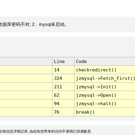
据库密码不对; 2、mysql未启动。
Line
Code
14
checkredirect()
324
jzmysql->Fetch_First(
211
jzmysql->Init()
62
jzmysql->Open()
94
jzmysql->halt()
76
break()
出错信息详细记录, 由此给您带来的访问不便我们深感歉意.